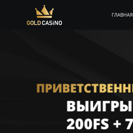
ГЛАВНАЯ