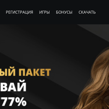
РЕГИСТРАЦИЯ
ИГРЫ
БОНУСЫ
СКАЧАТЬ