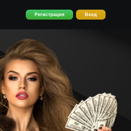
Регистрация
Вход