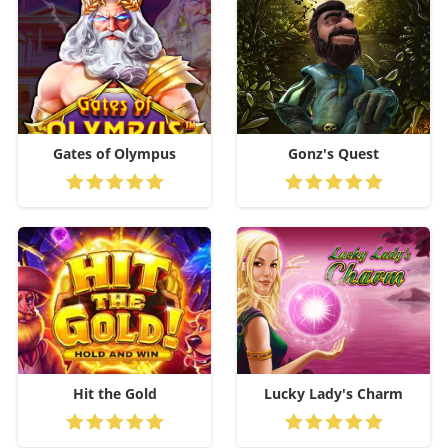
Gates of Olympus
Gonz's Quest
ИГРАТЬ БЕСПЛАТНО
ИГРАТЬ БЕСПЛАТНО
Hit the Gold
Lucky Lady's Charm